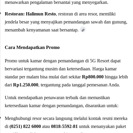
menawarkan pengalaman bersantai yang menyegarkan.
Restoran:
Halimun Resto
, restoran di area resor, memiliki
jendela besar yang menyajikan pemandangan sawah dan gunung,
menambah kenyamanan saat bersantap.
Cara Mendapatkan Promo
Promo untuk kamar dengan pemandangan di 5G Resort dapat
bervariasi tergantung musim dan ketersediaan. Harga kamar
standar per malam bisa mulai dari sekitar
Rp800.000
hingga lebih
dari
Rp1.250.000
, tergantung pada tanggal pemesanan Anda.
Untuk mendapatkan penawaran terbaik dan memastikan
ketersediaan kamar dengan pemandangan, disarankan untuk:
Menghubungi resor secara langsung melalui kontak resmi mereka
di
(0251) 822 6000
atau
0818-5592-81
untuk menanyakan paket