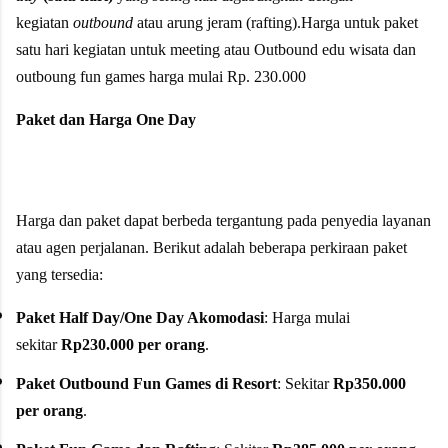
kegiatan
outbound
atau arung jeram (rafting).Harga untuk paket
satu hari kegiatan untuk meeting atau Outbound edu wisata dan
outboung fun games harga mulai Rp. 230.000
Paket dan Harga One Day
Harga dan paket dapat berbeda tergantung pada penyedia layanan
atau agen perjalanan. Berikut adalah beberapa perkiraan paket
yang tersedia:
Paket Half Day/One Day Akomodasi
: Harga mulai
sekitar
Rp230.000 per orang
.
Paket Outbound Fun Games di Resort
: Sekitar
Rp350.000
per orang
.