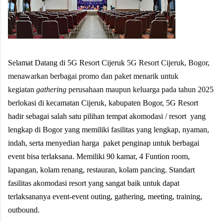
Selamat Datang di 5G Resort Cijeruk
5G Resort Cijeruk, Bogor,
menawarkan berbagai promo dan paket menarik untuk
kegiatan
gathering
perusahaan maupun keluarga pada tahun 2025
berlokasi di kecamatan Cijeruk, kabupaten Bogor, 5G Resort
hadir sebagai salah satu pilihan tempat akomodasi / resort yang
lengkap di Bogor yang memiliki fasilitas yang lengkap, nyaman,
indah, serta menyedian harga paket penginap untuk berbagai
event bisa terlaksana. Memiliki 90 kamar, 4 Funtion room,
lapangan, kolam renang, restauran, kolam pancing. Standart
fasilitas akomodasi resort yang sangat baik untuk dapat
terlaksananya event-event outing, gathering, meeting, training,
outbound.