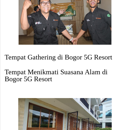
Tempat Gathering di Bogor 5G Resort
Tempat Menikmati Suasana Alam di
Bogor 5G Resort