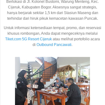
Berlokasi di Jl. Kolonel Bustomi, Warung Menteng, Kec.
Cijeruk, Kabupaten Bogor. Aksesnya sangat strategis,
hanya berjarak sekitar 1,5 km dari Stasiun Maseng dan
terhindar dari hiruk pikuk kemacetan kawasan Puncak.
Untuk informasi ketersediaan tempat, promo, dan reservasi
khusus rombongan, Anda dapat mengeceknya melalui
Tiket.com 5G Resort Cijeruk
atau melihat portofolio acara
di
Outbound Pancawati
.