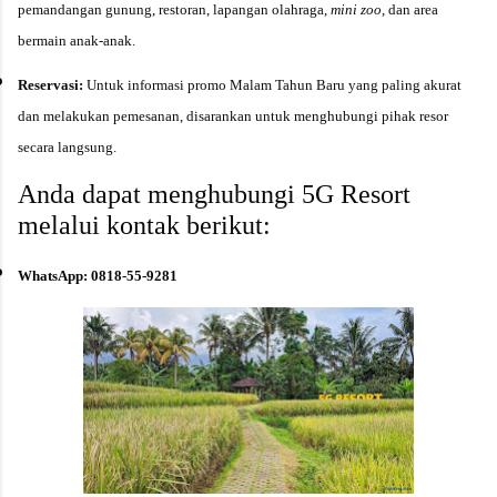
pemandangan gunung, restoran, lapangan olahraga,
mini zoo
, dan area
bermain anak-anak.
Reservasi:
Untuk informasi promo Malam Tahun Baru yang paling akurat
dan melakukan pemesanan, disarankan untuk menghubungi pihak resor
secara langsung.
Anda dapat menghubungi 5G Resort
melalui kontak berikut:
WhatsApp:
0818-55-9281