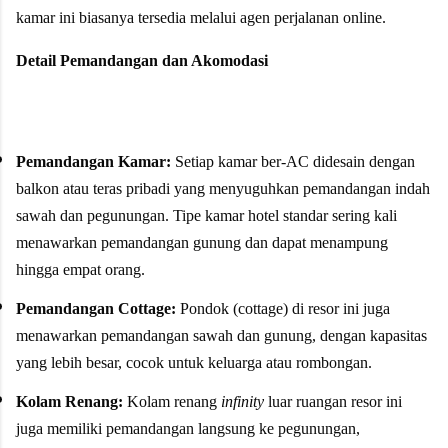
kamar ini biasanya tersedia melalui agen perjalanan online.
Detail Pemandangan dan Akomodasi
Pemandangan Kamar:
Setiap kamar ber-AC didesain dengan
balkon atau teras pribadi yang menyuguhkan pemandangan indah
sawah dan pegunungan. Tipe kamar hotel standar sering kali
menawarkan pemandangan gunung dan dapat menampung
hingga empat orang.
Pemandangan Cottage:
Pondok (cottage) di resor ini juga
menawarkan pemandangan sawah dan gunung, dengan kapasitas
yang lebih besar, cocok untuk keluarga atau rombongan.
Kolam Renang:
Kolam renang
infinity
luar ruangan resor ini
juga memiliki pemandangan langsung ke pegunungan,