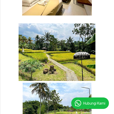
Hubungi Kami