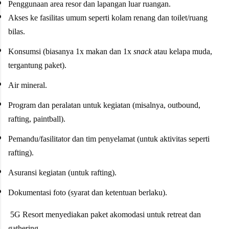
Penggunaan area resor dan lapangan luar ruangan.
Akses ke fasilitas umum seperti kolam renang dan toilet/ruang
bilas.
Konsumsi (biasanya 1x makan dan 1x
snack
atau kelapa muda,
tergantung paket).
Air mineral.
Program dan peralatan untuk kegiatan (misalnya, outbound,
rafting, paintball).
Pemandu/fasilitator dan tim penyelamat (untuk aktivitas seperti
rafting).
Asuransi kegiatan (untuk rafting).
Dokumentasi foto (syarat dan ketentuan berlaku).
5G Resort menyediakan paket akomodasi untuk retreat dan
gathering