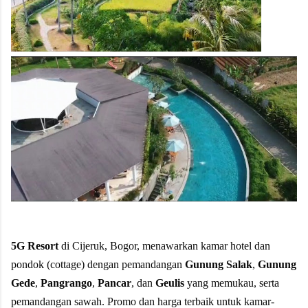
5G Resort
di Cijeruk, Bogor, menawarkan kamar hotel dan
pondok (cottage) dengan pemandangan
Gunung Salak
,
Gunung
Gede
,
Pangrango
,
Pancar
, dan
Geulis
yang memukau, serta
pemandangan sawah. Promo dan harga terbaik untuk kamar-